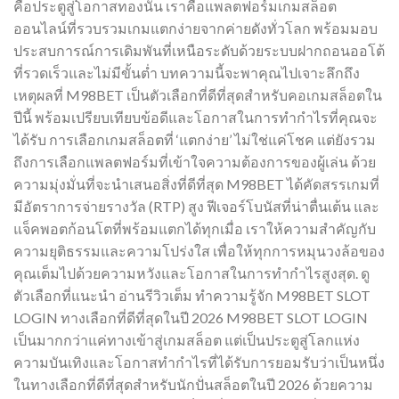
คือประตูสู่โอกาสทองนั้น เราคือแพลตฟอร์มเกมสล็อต
ออนไลน์ที่รวบรวมเกมแตกง่ายจากค่ายดังทั่วโลก พร้อมมอบ
ประสบการณ์การเดิมพันที่เหนือระดับด้วยระบบฝากถอนออโต้
ที่รวดเร็วและไม่มีขั้นต่ำ บทความนี้จะพาคุณไปเจาะลึกถึง
เหตุผลที่ M98BET เป็นตัวเลือกที่ดีที่สุดสำหรับคอเกมสล็อตใน
ปีนี้ พร้อมเปรียบเทียบข้อดีและโอกาสในการทำกำไรที่คุณจะ
ได้รับ การเลือกเกมสล็อตที่ ‘แตกง่าย’ ไม่ใช่แค่โชค แต่ยังรวม
ถึงการเลือกแพลตฟอร์มที่เข้าใจความต้องการของผู้เล่น ด้วย
ความมุ่งมั่นที่จะนำเสนอสิ่งที่ดีที่สุด M98BET ได้คัดสรรเกมที่
มีอัตราการจ่ายรางวัล (RTP) สูง ฟีเจอร์โบนัสที่น่าตื่นเต้น และ
แจ็คพอตก้อนโตที่พร้อมแตกได้ทุกเมื่อ เราให้ความสำคัญกับ
ความยุติธรรมและความโปร่งใส เพื่อให้ทุกการหมุนวงล้อของ
คุณเต็มไปด้วยความหวังและโอกาสในการทำกำไรสูงสุด. ดู
ตัวเลือกที่แนะนำ อ่านรีวิวเต็ม ทำความรู้จัก M98BET SLOT
LOGIN ทางเลือกที่ดีที่สุดในปี 2026 M98BET SLOT LOGIN
เป็นมากกว่าแค่ทางเข้าสู่เกมสล็อต แต่เป็นประตูสู่โลกแห่ง
ความบันเทิงและโอกาสทำกำไรที่ได้รับการยอมรับว่าเป็นหนึ่ง
ในทางเลือกที่ดีที่สุดสำหรับนักปั่นสล็อตในปี 2026 ด้วยความ