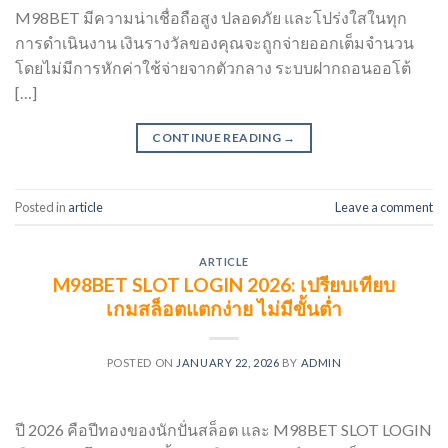
M98BET มีความน่าเชื่อถือสูง ปลอดภัย และโปร่งใสในทุก
การดำเนินงาน เงินรางวัลของคุณจะถูกจ่ายออกเต็มจำนวน
โดยไม่มีการหักค่าใช้จ่ายจากตัวกลาง ระบบฝากถอนออโต้
[…]
CONTINUE READING
→
Posted in
article
Leave a comment
ARTICLE
M98BET SLOT LOGIN 2026: เปรียบเทียบ
เกมสล็อตแตกง่าย ไม่มีขั้นต่ำ
POSTED ON
JANUARY 22, 2026
BY
ADMIN
ปี 2026 คือปีทองของนักปั่นสล็อต และ M98BET SLOT LOGIN