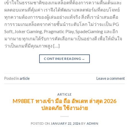
เข้าใจในธรรมชาติของเกมสล็อตที่ต้องการความตื่นเต้นและ
ผลตอบแทนที่คุ้มค่า เราจึงได้พัฒนาแพลตฟอร์มที่ตอบโจทย์
ทุกความต้องการของผู้เล่นอย่างแท้จริง สิ่งที่เรานำเสนอคือ
การรวมเกมสล็อตจากค่ายชั้นนำระดับโลก ไม่ว่าจะเป็น PG
Soft, Joker Gaming, Pragmatic Play, SpadeGaming และอีก
มากมาย ทุกเกมได้รับการคัดเลือกมาเป็นอย่างดี เพื่อให้มั่นใจ
ว่าเป็นเกมที่มีคุณภาพสูง […]
CONTINUE READING
→
Posted in
article
Leave a comment
ARTICLE
M98BET ทางเข้า มือ ถือ อัพเดท ล่าสุด 2026
ปลอดภัย ใช้งานง่าย
POSTED ON
JANUARY 22, 2026
BY
ADMIN